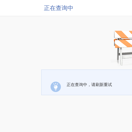
正在查询中
正在查询中，请刷新重试